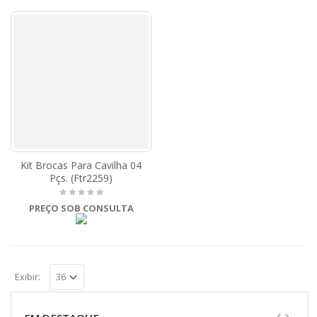
Kit Brocas Para Cavilha 04
Pçs. (Ftr2259)
PREÇO SOB CONSULTA
Exibir: