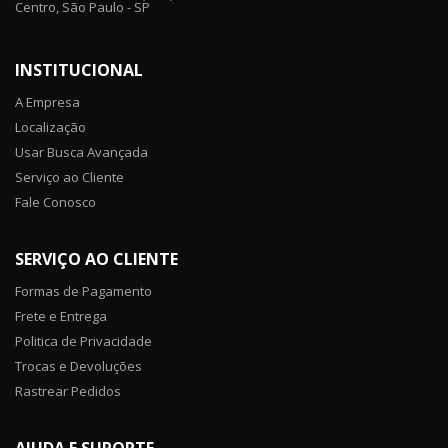
Centro, São Paulo - SP
INSTITUCIONAL
A Empresa
Localização
Usar Busca Avançada
Serviço ao Cliente
Fale Conosco
SERVIÇO AO CLIENTE
Formas de Pagamento
Frete e Entrega
Politica de Privacidade
Trocas e Devoluções
Rastrear Pedidos
AJUDA E SUPORTE