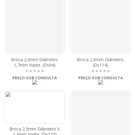
Broca 2,0mm Diâmetro
Broca 2,0mm Diâmetro.
1,7mm Haste. (Ds94)
(Ds114)
PREÇO SOB CONSULTA
PREÇO SOB CONSULTA
Broca 2,5mm Diâmetro X
2,3mm Haste. (Ds123)