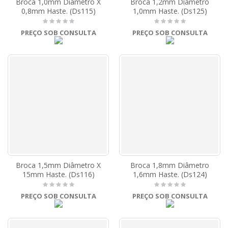
Broca 1,0mm Diâmetro X
Broca 1,2mm Diâmetro
0,8mm Haste. (Ds115)
1,0mm Haste. (Ds125)
PREÇO SOB CONSULTA
PREÇO SOB CONSULTA
Broca 1,5mm Diâmetro X
Broca 1,8mm Diâmetro
15mm Haste. (Ds116)
1,6mm Haste. (Ds124)
PREÇO SOB CONSULTA
PREÇO SOB CONSULTA