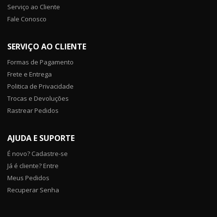
Serviço ao Cliente
Fale Conosco
SERVIÇO AO CLIENTE
Formas de Pagamento
Frete e Entrega
Politica de Privacidade
Trocas e Devoluções
Rastrear Pedidos
AJUDA E SUPORTE
É novo? Cadastre-se
Já é cliente? Entre
Meus Pedidos
Recuperar Senha