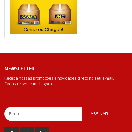
NEWSLETTER
Receba nossas promoções e novidades direto no seu e-mail.
Cadastre seu e-mail agora.
ASSINAR