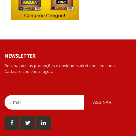
NEWSLETTER
Receba nossas promoções e novidades direto no seu e-mail.
Cadastre seu e-mail agora.
ASSINAR