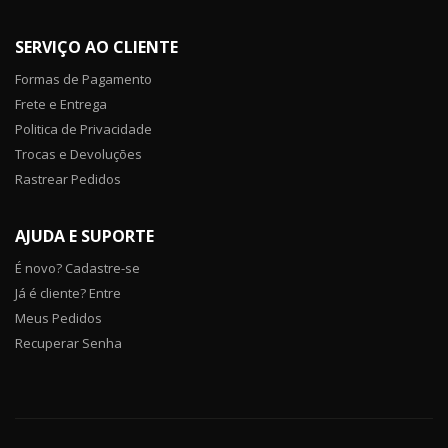
SERVIÇO AO CLIENTE
Formas de Pagamento
Frete e Entrega
Politica de Privacidade
Trocas e Devoluções
Rastrear Pedidos
AJUDA E SUPORTE
É novo? Cadastre-se
Já é cliente? Entre
Meus Pedidos
Recuperar Senha