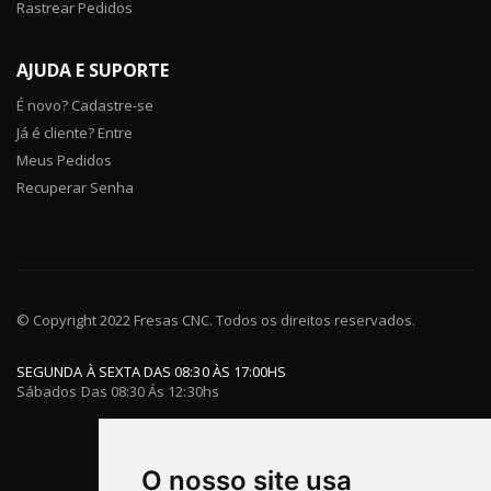
Rastrear Pedidos
AJUDA E SUPORTE
É novo? Cadastre-se
Já é cliente? Entre
Meus Pedidos
Recuperar Senha
© Copyright 2022 Fresas CNC. Todos os direitos reservados.
SEGUNDA À SEXTA DAS 08:30 ÀS 17:00HS
Sábados Das 08:30 Ás 12:30hs
O nosso site usa