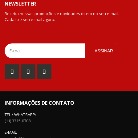
NEWSLETTER
Receba nossas promoções e novidades direto no seu e-mail.
Cadastre seu e-mail agora.
ASSINAR
INFORMAÇÕES DE CONTATO
TEL / WHATSAPP:
(11) 3315-0708
E-MAIL