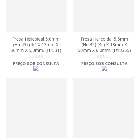
Fresa Helicoidal 5,0mm
Fresa Helicoidal 5,5mm
(Hrc45) (4c) X 13mm X
(Hrc45) (4c) X 13mm X
50mm X 5,0mm. (Ftr531)
50mm X 6,0mm. (Ftr3365)
PREÇO SOB CONSULTA
PREÇO SOB CONSULTA