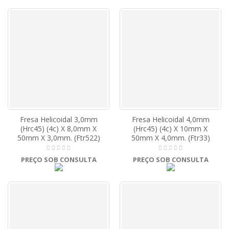
Fresa Helicoidal 3,0mm
Fresa Helicoidal 4,0mm
(Hrc45) (4c) X 8,0mm X
(Hrc45) (4c) X 10mm X
50mm X 3,0mm. (Ftr522)
50mm X 4,0mm. (Ftr33)
PREÇO SOB CONSULTA
PREÇO SOB CONSULTA