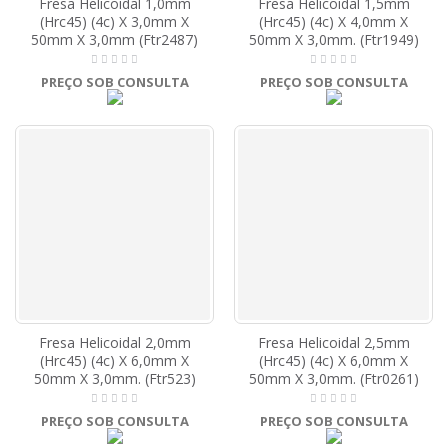
Fresa Helicoidal 1,0mm
Fresa Helicoidal 1,5mm
(Hrc45) (4c) X 3,0mm X
(Hrc45) (4c) X 4,0mm X
50mm X 3,0mm (Ftr2487)
50mm X 3,0mm. (Ftr1949)
PREÇO SOB CONSULTA
PREÇO SOB CONSULTA
Fresa Helicoidal 2,0mm
Fresa Helicoidal 2,5mm
(Hrc45) (4c) X 6,0mm X
(Hrc45) (4c) X 6,0mm X
50mm X 3,0mm. (Ftr523)
50mm X 3,0mm. (Ftr0261)
PREÇO SOB CONSULTA
PREÇO SOB CONSULTA