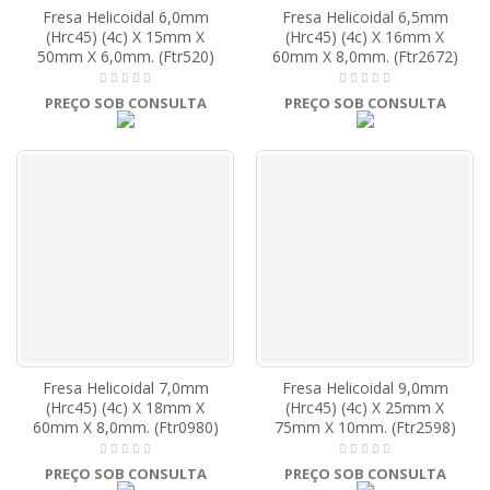
Fresa Helicoidal 6,0mm
Fresa Helicoidal 6,5mm
(Hrc45) (4c) X 15mm X
(Hrc45) (4c) X 16mm X
50mm X 6,0mm. (Ftr520)
60mm X 8,0mm. (Ftr2672)
PREÇO SOB CONSULTA
PREÇO SOB CONSULTA
Fresa Helicoidal 7,0mm
Fresa Helicoidal 9,0mm
(Hrc45) (4c) X 18mm X
(Hrc45) (4c) X 25mm X
60mm X 8,0mm. (Ftr0980)
75mm X 10mm. (Ftr2598)
PREÇO SOB CONSULTA
PREÇO SOB CONSULTA