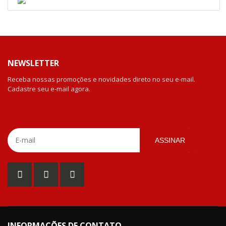
NEWSLETTER
Receba nossas promoções e novidades direto no seu e-mail.
Cadastre seu e-mail agora.
ASSINAR
INFORMAÇÕES DE CONTATO