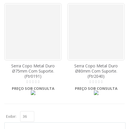
Serra Copo Metal Duro
Serra Copo Metal Duro
Ø75mm Com Suporte.
Ø80mm Com Suporte.
(Ftr0191)
(Ftr2040)
PREÇO SOB CONSULTA
PREÇO SOB CONSULTA
Exibir: