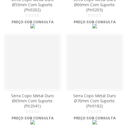
Ø55mm Com Suporte.
Ø60mm Com Suporte.
(Ftr0202)
(Ftr0203)
PREÇO SOB CONSULTA
PREÇO SOB CONSULTA
Serra Copo Metal Duro
Serra Copo Metal Duro
Ø65mm Com Suporte.
Ø70mm Com Suporte.
(Ftr2041)
(Ftr0182)
PREÇO SOB CONSULTA
PREÇO SOB CONSULTA