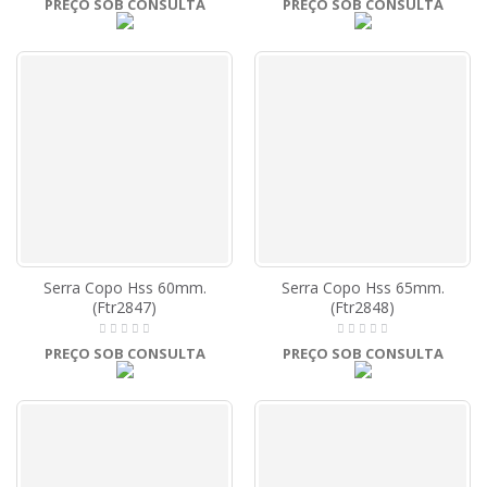
PREÇO SOB CONSULTA
PREÇO SOB CONSULTA
Serra Copo Hss 60mm.
Serra Copo Hss 65mm.
(Ftr2847)
(Ftr2848)
PREÇO SOB CONSULTA
PREÇO SOB CONSULTA