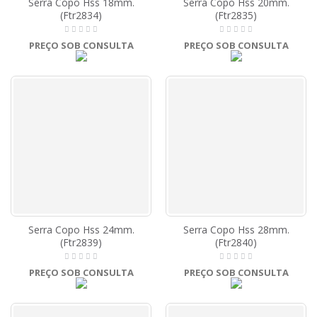
Serra Copo Hss 18mm.
Serra Copo Hss 20mm.
(Ftr2834)
(Ftr2835)
PREÇO SOB CONSULTA
PREÇO SOB CONSULTA
Serra Copo Hss 24mm.
Serra Copo Hss 28mm.
(Ftr2839)
(Ftr2840)
PREÇO SOB CONSULTA
PREÇO SOB CONSULTA