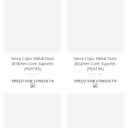
Serra Copo Metal Duro
Serra Copo Metal Duro
Ø18mm Com Suporte.
Ø22mm Com Suporte.
(Ftr0193)
(Ftr0196)
PREÇO SOB CONSULTA
PREÇO SOB CONSULTA