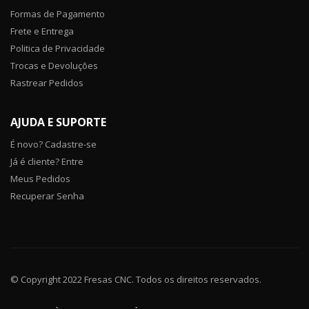
Formas de Pagamento
Frete e Entrega
Politica de Privacidade
Trocas e Devoluções
Rastrear Pedidos
AJUDA E SUPORTE
É novo? Cadastre-se
Já é cliente? Entre
Meus Pedidos
Recuperar Senha
© Copyright 2022 Fresas CNC. Todos os direitos reservados.