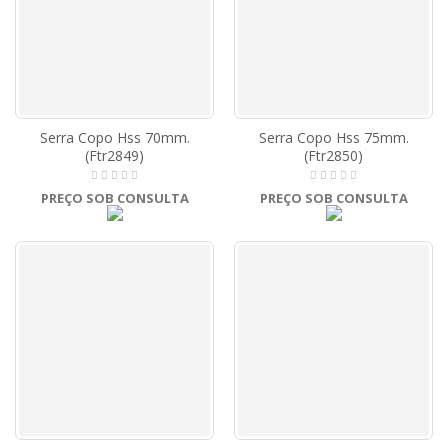
Serra Copo Hss 70mm.
Serra Copo Hss 75mm.
(Ftr2849)
(Ftr2850)
PREÇO SOB CONSULTA
PREÇO SOB CONSULTA