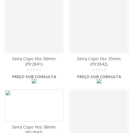
Serra Copo Hss 30mm.
Serra Copo Hss 35mm.
(Ftr2841)
(Ftr2842)
PREÇO SOB CONSULTA
PREÇO SOB CONSULTA
Serra Copo Hss 38mm.
(Ftr2843)