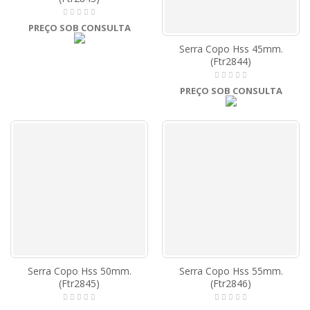
PREÇO SOB CONSULTA
Serra Copo Hss 45mm.
(Ftr2844)
PREÇO SOB CONSULTA
Serra Copo Hss 50mm.
Serra Copo Hss 55mm.
(Ftr2845)
(Ftr2846)