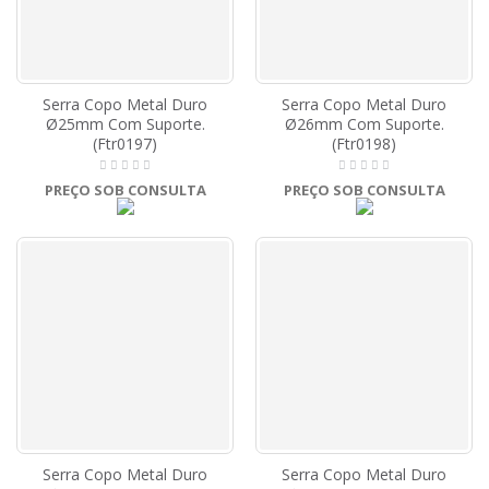
Serra Copo Metal Duro
Serra Copo Metal Duro
Ø25mm Com Suporte.
Ø26mm Com Suporte.
(Ftr0197)
(Ftr0198)
PREÇO SOB CONSULTA
PREÇO SOB CONSULTA
Serra Copo Metal Duro
Serra Copo Metal Duro