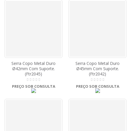
Serra Copo Metal Duro
Serra Copo Metal Duro
Ø42mm Com Suporte.
Ø45mm Com Suporte.
(Ftr2045)
(Ftr2042)
PREÇO SOB CONSULTA
PREÇO SOB CONSULTA