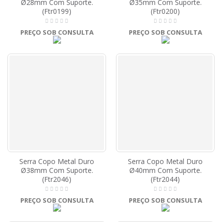
Ø28mm Com Suporte.
Ø35mm Com Suporte.
(Ftr0199)
(Ftr0200)
PREÇO SOB CONSULTA
PREÇO SOB CONSULTA
Serra Copo Metal Duro
Serra Copo Metal Duro
Ø38mm Com Suporte.
Ø40mm Com Suporte.
(Ftr2046)
(Ftr2044)
PREÇO SOB CONSULTA
PREÇO SOB CONSULTA