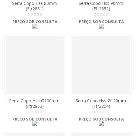
Serra Copo Hss 80mm.
Serra Copo Hss 90mm.
(Ftr2851)
(Ftr2852)
PREÇO SOB CONSULTA
PREÇO SOB CONSULTA
Serra Copo Hss Ø100mm.
Serra Copo Hss Ø120mm.
(Ftr2853)
(Ftr2854)
PREÇO SOB CONSULTA
PREÇO SOB CONSULTA