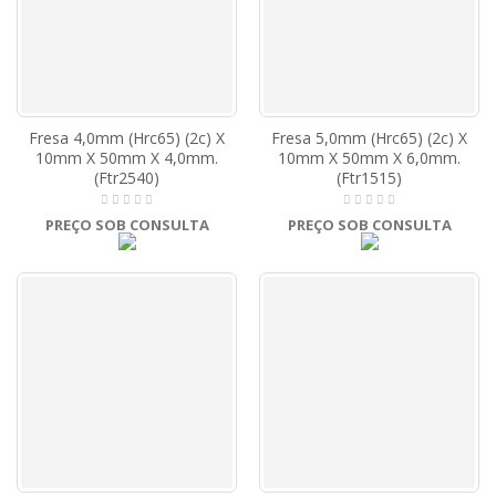
Fresa 4,0mm (Hrc65) (2c) X
Fresa 5,0mm (Hrc65) (2c) X
10mm X 50mm X 4,0mm.
10mm X 50mm X 6,0mm.
(Ftr2540)
(Ftr1515)
PREÇO SOB CONSULTA
PREÇO SOB CONSULTA