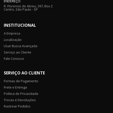
ENDEREÇO:
R. Florencio de Abreu, 397, Box 2
Centro, São Paulo - SP
INSTITUCIONAL
A Empresa
Localização
Usar Busca Avançada
Serviço ao Cliente
Fale Conosco
SERVIÇO AO CLIENTE
Formas de Pagamento
Frete e Entrega
Politica de Privacidade
Trocas e Devoluções
Rastrear Pedidos