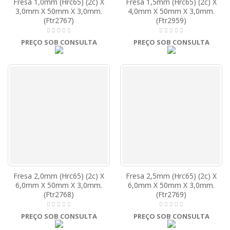
Fresa 1,0mm (Hrc65) (2c) X
Fresa 1,5mm (Hrc65) (2c) X
3,0mm X 50mm X 3,0mm.
4,0mm X 50mm X 3,0mm.
(Ftr2767)
(Ftr2959)
PREÇO SOB CONSULTA
PREÇO SOB CONSULTA
Fresa 2,0mm (Hrc65) (2c) X
Fresa 2,5mm (Hrc65) (2c) X
6,0mm X 50mm X 3,0mm.
6,0mm X 50mm X 3,0mm.
(Ftr2768)
(Ftr2769)
PREÇO SOB CONSULTA
PREÇO SOB CONSULTA