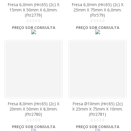
Fresa 6,0mm (Hrc65) (2c) X
Fresa 6,0mm (Hrc65) (2c) X
15mm X 50mm X 6,0mm.
25mm X 75mm X 6,0mm.
(Ftr2779)
(Ftr579)
PREÇO SOB CONSULTA
PREÇO SOB CONSULTA
Fresa 8,0mm (Hrc65) (2c) X
Fresa Ø10mm (Hrc65) (2c)
20mm X 50mm X 8,0mm.
X 25mm X 75mm X 10mm.
(Ftr2780)
(Ftr2781)
PREÇO SOB CONSULTA
PREÇO SOB CONSULTA