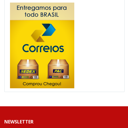
NEWSLETTER