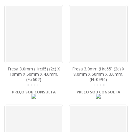
Fresa 3,0mm (Hrc65) (2c) X
Fresa 3,0mm (Hrc65) (2c) X
10mm X 50mm X 4,0mm.
8,0mm X 50mm X 3,0mm.
(Ftr602)
(Ftr0994)
PREÇO SOB CONSULTA
PREÇO SOB CONSULTA