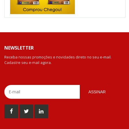
NEWSLETTER
Receba nossas promoções e novidades direto no seu e-mail.
Cadastre seu e-mail agora.
ASSINAR