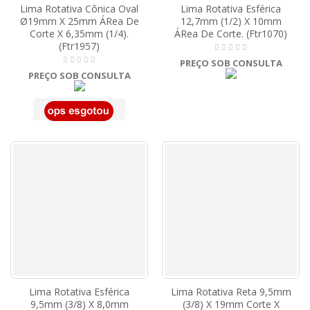
Lima Rotativa Cônica Oval
Lima Rotativa Esférica
Ø19mm X 25mm ÁRea De
12,7mm (1/2) X 10mm
Corte X 6,35mm (1/4).
ÁRea De Corte. (Ftr1070)
(Ftr1957)
PREÇO SOB CONSULTA
PREÇO SOB CONSULTA
Lima Rotativa Esférica
Lima Rotativa Reta 9,5mm
9,5mm (3/8) X 8,0mm
(3/8) X 19mm Corte X