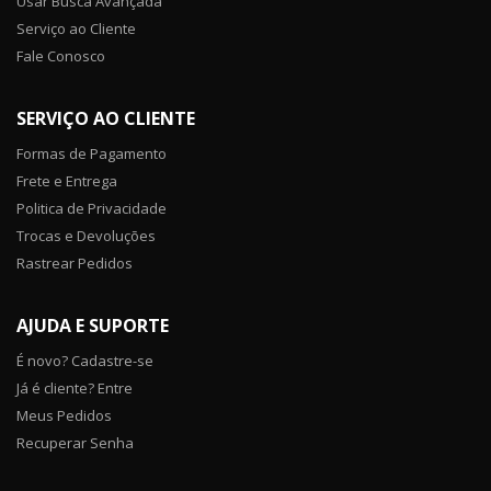
Usar Busca Avançada
Serviço ao Cliente
Fale Conosco
SERVIÇO AO CLIENTE
Formas de Pagamento
Frete e Entrega
Politica de Privacidade
Trocas e Devoluções
Rastrear Pedidos
AJUDA E SUPORTE
É novo? Cadastre-se
Já é cliente? Entre
Meus Pedidos
Recuperar Senha