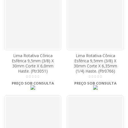
Lima Rotativa Cônica
Lima Rotativa Cônica
Esférica 9,5mm (3/8) X
Esférica 9,5mm (3/8) X
30mm Corte X 6,0mm
30mm Corte X 6,35mm
Haste. (Ftr3051)
(1/4) Haste. (Ftr0766)
PREÇO SOB CONSULTA
PREÇO SOB CONSULTA