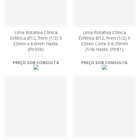
Lima Rotativa Cônica
Lima Rotativa Cônica
Esférica Ø12,7mm (1/2) X
Esférica Ø12,7mm (1/2) X
32mm x 6.0mm Haste.
32mm Corte X 6,35mm
(Ftr350)
(1/4) Haste. (Ftr81)
PREÇO SOB CONSULTA
PREÇO SOB CONSULTA