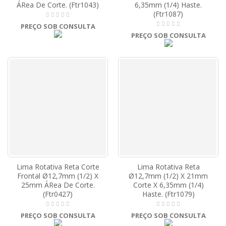
ÁRea De Corte. (Ftr1043)
6,35mm (1/4) Haste.
(Ftr1087)
PREÇO SOB CONSULTA
PREÇO SOB CONSULTA
Lima Rotativa Reta Corte
Lima Rotativa Reta
Frontal Ø12,7mm (1/2) X
Ø12,7mm (1/2) X 21mm
25mm ÁRea De Corte.
Corte X 6,35mm (1/4)
(Ftr0427)
Haste. (Ftr1079)
PREÇO SOB CONSULTA
PREÇO SOB CONSULTA