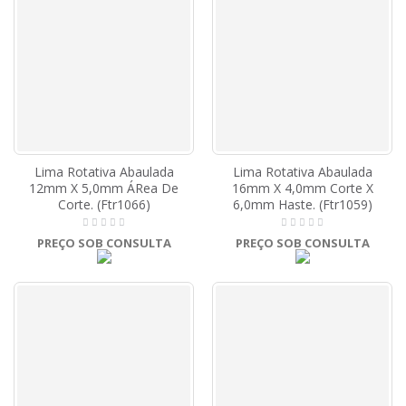
Lima Rotativa Abaulada
Lima Rotativa Abaulada
12mm X 5,0mm ÁRea De
16mm X 4,0mm Corte X
Corte. (Ftr1066)
6,0mm Haste. (Ftr1059)
PREÇO SOB CONSULTA
PREÇO SOB CONSULTA