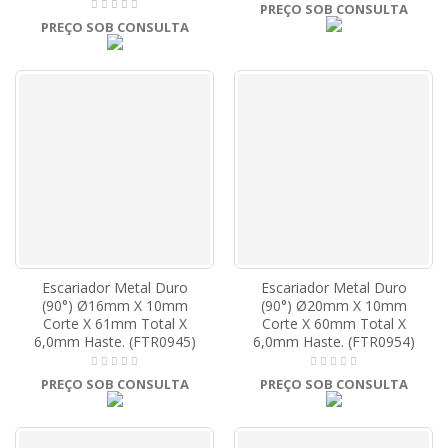
PREÇO SOB CONSULTA
PREÇO SOB CONSULTA
Escariador Metal Duro
Escariador Metal Duro
(90°) Ø16mm X 10mm
(90°) Ø20mm X 10mm
Corte X 61mm Total X
Corte X 60mm Total X
6,0mm Haste. (FTR0945)
6,0mm Haste. (FTR0954)
PREÇO SOB CONSULTA
PREÇO SOB CONSULTA