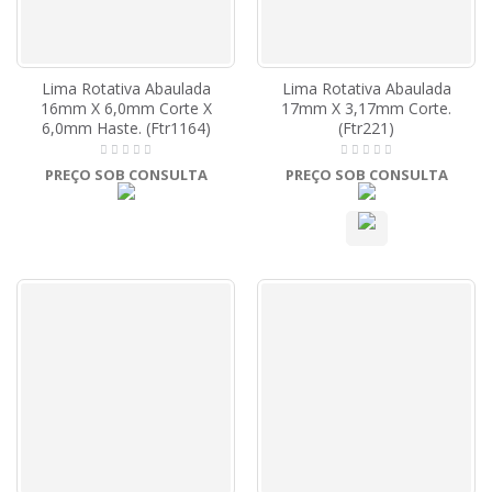
Lima Rotativa Abaulada
Lima Rotativa Abaulada
16mm X 6,0mm Corte X
17mm X 3,17mm Corte.
6,0mm Haste. (Ftr1164)
(Ftr221)
PREÇO SOB CONSULTA
PREÇO SOB CONSULTA