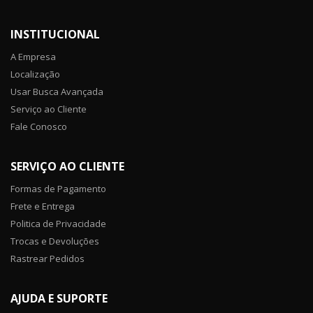
INSTITUCIONAL
A Empresa
Localização
Usar Busca Avançada
Serviço ao Cliente
Fale Conosco
SERVIÇO AO CLIENTE
Formas de Pagamento
Frete e Entrega
Politica de Privacidade
Trocas e Devoluções
Rastrear Pedidos
AJUDA E SUPORTE