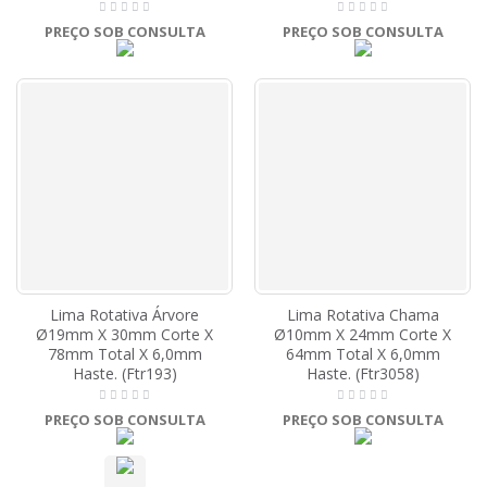
PREÇO SOB CONSULTA
PREÇO SOB CONSULTA
Lima Rotativa Árvore
Lima Rotativa Chama
Ø19mm X 30mm Corte X
Ø10mm X 24mm Corte X
78mm Total X 6,0mm
64mm Total X 6,0mm
Haste. (Ftr193)
Haste. (Ftr3058)
PREÇO SOB CONSULTA
PREÇO SOB CONSULTA