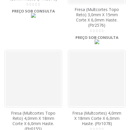
Fresa (Multcortes Topo
PREÇO SOB CONSULTA
Reto) 3,0mm X 15mm
Corte X 6,0mm Haste.
(Ftr2576)
PREÇO SOB CONSULTA
Fresa (Multcortes Topo
Fresa (Multcortes) 4,0mm
Reto) 4,0mm X 18mm
X 18mm Corte X 6,0mm
Corte X 6,0mm Haste.
Haste. (Ftr1078)
(Ftr0155)