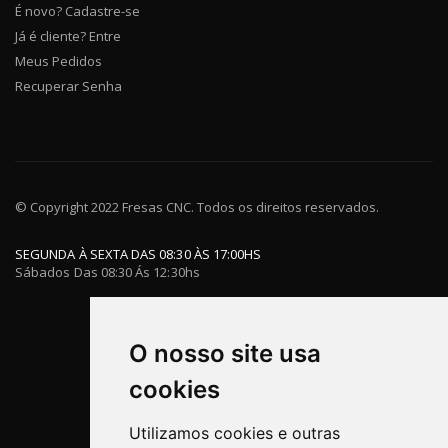
É novo? Cadastre-se
Já é cliente? Entre
Meus Pedidos
Recuperar Senha
© Copyright 2022 Fresas CNC. Todos os direitos reservados.
SEGUNDA À SEXTA DAS 08:30 ÀS 17:00HS
Sábados Das 08:30 Ás 12:30hs
O nosso site usa
cookies
Utilizamos cookies e outras