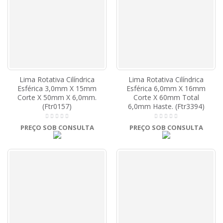
Lima Rotativa Cilíndrica
Lima Rotativa Cilíndrica
Esférica 3,0mm X 15mm
Esférica 6,0mm X 16mm
Corte X 50mm X 6,0mm.
Corte X 60mm Total
(Ftr0157)
6,0mm Haste. (Ftr3394)
PREÇO SOB CONSULTA
PREÇO SOB CONSULTA