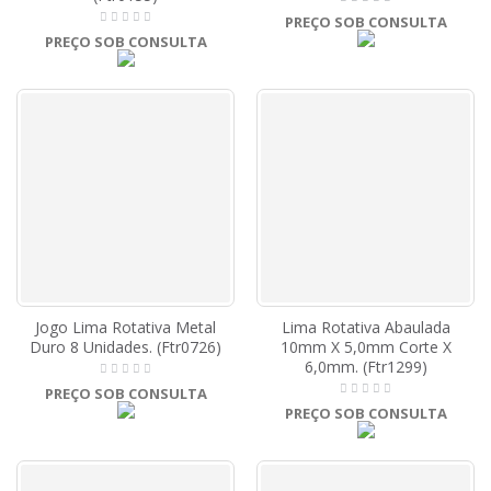
PREÇO SOB CONSULTA
PREÇO SOB CONSULTA
Jogo Lima Rotativa Metal
Lima Rotativa Abaulada
Duro 8 Unidades. (Ftr0726)
10mm X 5,0mm Corte X
6,0mm. (Ftr1299)
PREÇO SOB CONSULTA
PREÇO SOB CONSULTA