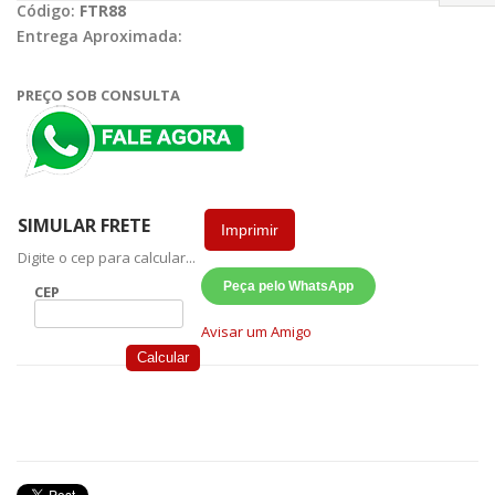
Código:
FTR88
Entrega Aproximada:
PREÇO SOB CONSULTA
SIMULAR FRETE
Imprimir
Digite o cep para calcular...
Peça pelo WhatsApp
CEP
Avisar um Amigo
Calcular