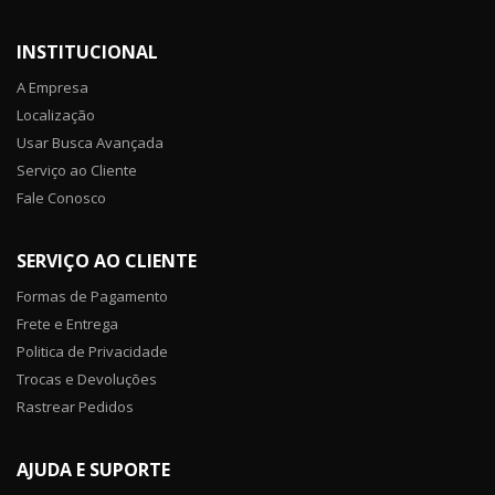
INSTITUCIONAL
A Empresa
Localização
Usar Busca Avançada
Serviço ao Cliente
Fale Conosco
SERVIÇO AO CLIENTE
Formas de Pagamento
Frete e Entrega
Politica de Privacidade
Trocas e Devoluções
Rastrear Pedidos
AJUDA E SUPORTE