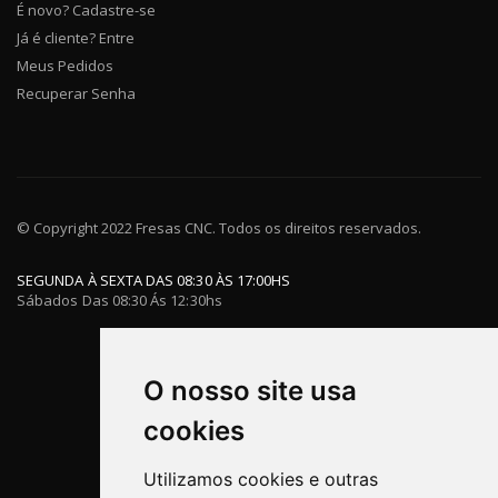
É novo? Cadastre-se
Já é cliente? Entre
Meus Pedidos
Recuperar Senha
© Copyright 2022 Fresas CNC. Todos os direitos reservados.
SEGUNDA À SEXTA DAS 08:30 ÀS 17:00HS
Sábados Das 08:30 Ás 12:30hs
O nosso site usa
cookies
Utilizamos cookies e outras