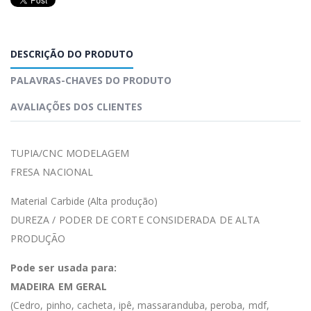
DESCRIÇÃO DO PRODUTO
PALAVRAS-CHAVES DO PRODUTO
AVALIAÇÕES DOS CLIENTES
TUPIA/CNC MODELAGEM
FRESA NACIONAL
Material Carbide (Alta produção)
DUREZA / PODER DE CORTE CONSIDERADA DE ALTA
PRODUÇÃO
Pode ser usada para:
MADEIRA EM GERAL
(Cedro, pinho, cacheta, ipê, massaranduba, peroba, mdf,