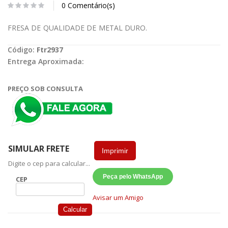
0 Comentário(s)
FRESA DE QUALIDADE DE METAL DURO.
Código:
Ftr2937
Entrega Aproximada:
PREÇO SOB CONSULTA
SIMULAR FRETE
Imprimir
Digite o cep para calcular...
Peça pelo WhatsApp
CEP
Avisar um Amigo
Calcular