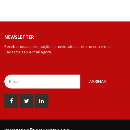
NEWSLETTER
Receba nossas promoções e novidades direto no seu e-mail.
Cadastre seu e-mail agora.
ASSINAR