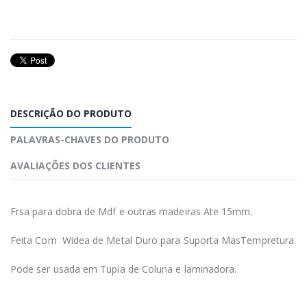
DESCRIÇÃO DO PRODUTO
PALAVRAS-CHAVES DO PRODUTO
AVALIAÇÕES DOS CLIENTES
Frsa para dobra de Mdf e outras madeiras Ate 15mm.
Feita Com Widea de Metal Duro para Suporta MasTempretura.
Pode ser usada em Tupia de Coluna e laminadora.