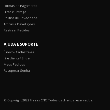
Formas de Pagamento
Frete e Entrega
Politica de Privacidade
Trocas e Devoluções
Rastrear Pedidos
AJUDA E SUPORTE
É novo? Cadastre-se
Já é cliente? Entre
Meus Pedidos
Recuperar Senha
© Copyright 2022 Fresas CNC. Todos os direitos reservados.