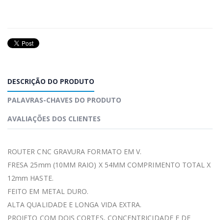
DESCRIÇÃO DO PRODUTO
PALAVRAS-CHAVES DO PRODUTO
AVALIAÇÕES DOS CLIENTES
ROUTER CNC GRAVURA FORMATO EM V.
FRESA 25mm (10MM RAIO) X 54MM COMPRIMENTO TOTAL X
12mm HASTE.
FEITO EM METAL DURO.
ALTA QUALIDADE E LONGA VIDA EXTRA.
PROJETO COM DOIS CORTES, CONCENTRICIDADE E DE