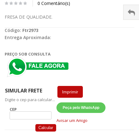
0 Comentário(s)
FRESA DE QUALIDADE.
Código:
Ftr2973
Entrega Aproximada:
PREÇO SOB CONSULTA
SIMULAR FRETE
Imprimir
Digite o cep para calcular...
Peça pelo WhatsApp
CEP
Avisar um Amigo
Calcular