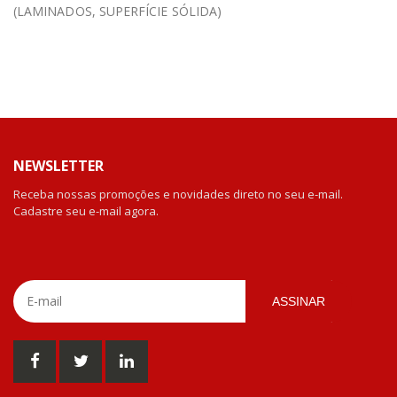
(LAMINADOS, SUPERFÍCIE SÓLIDA)
NEWSLETTER
Receba nossas promoções e novidades direto no seu e-mail.
Cadastre seu e-mail agora.
ASSINAR