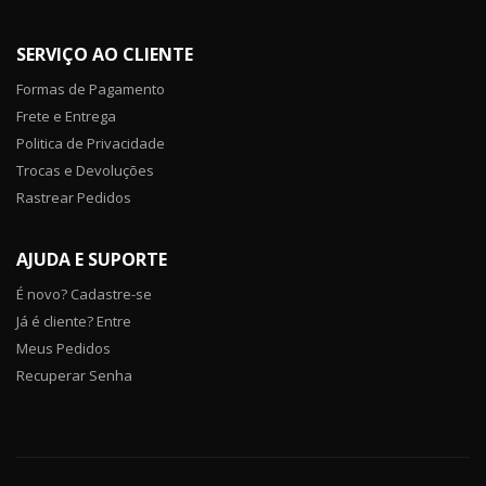
SERVIÇO AO CLIENTE
Formas de Pagamento
Frete e Entrega
Politica de Privacidade
Trocas e Devoluções
Rastrear Pedidos
AJUDA E SUPORTE
É novo? Cadastre-se
Já é cliente? Entre
Meus Pedidos
Recuperar Senha