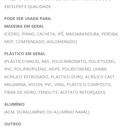
EXCELENTE QUALIDADE.
PODE SER USADA PARA:
MADEIRA EM GERAL
(CEDRO, PINHO, CACHETA, IPÊ, MASSARANDUBA, PEROBA,
MDF, COMPENSADO, AGLOMERADO)
PLÁSTICO EM GERAL
(PLÁSTICO MACIO, ABS, POLICARBONATO, POLIETILENO,
PVC, POLIPROPILENO, HDPE, POLIESTIRENO, UHMW,
ACRÍLICO EXTRUDADO, PLÁSTICO DURO, ACRÍLICO CAST,
MELAMINA, NYLON, PVC, VINIL, PLÁSTICO COMPOSTO,
FIBRA DE VIDRO, FENOLITE, ACETATO REFORÇADO)
ALUMÍNIO
(ACM, DURALUMÍNIO OU ALUMÍNIO NAVAL)
OUTROS