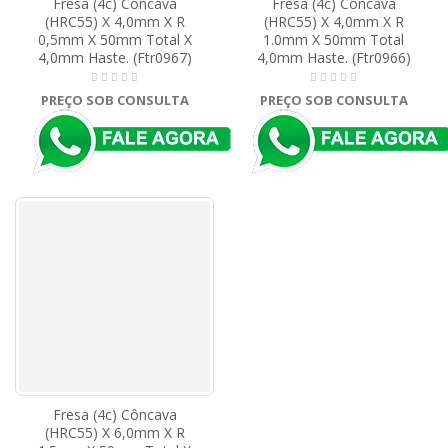
Fresa (4c) Côncava
Fresa (4c) Côncava
(HRC55) X 4,0mm X R
(HRC55) X 4,0mm X R
0,5mm X 50mm Total X
1.0mm X 50mm Total
4,0mm Haste. (Ftr0967)
4,0mm Haste. (Ftr0966)
PREÇO SOB CONSULTA
PREÇO SOB CONSULTA
Fresa (4c) Côncava
(HRC55) X 6,0mm X R