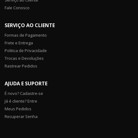
Fale Conosco
SERVIÇO AO CLIENTE
Formas de Pagamento
Frete e Entrega
Politica de Privacidade
Trocas e Devoluções
Rastrear Pedidos
AJUDA E SUPORTE
É novo? Cadastre-se
Já é cliente? Entre
Meus Pedidos
Recuperar Senha