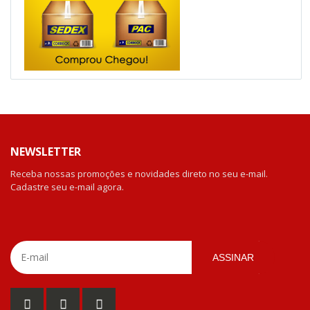
NEWSLETTER
Receba nossas promoções e novidades direto no seu e-mail.
Cadastre seu e-mail agora.
ASSINAR