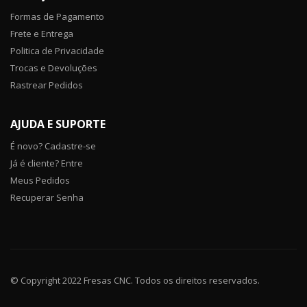
Formas de Pagamento
Frete e Entrega
Politica de Privacidade
Trocas e Devoluções
Rastrear Pedidos
AJUDA E SUPORTE
É novo? Cadastre-se
Já é cliente? Entre
Meus Pedidos
Recuperar Senha
© Copyright 2022 Fresas CNC. Todos os direitos reservados.