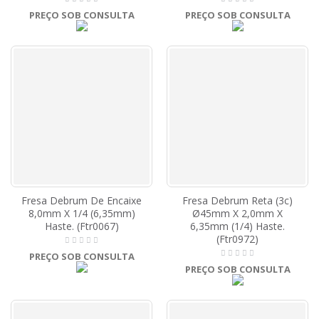
PREÇO SOB CONSULTA
PREÇO SOB CONSULTA
Fresa Debrum De Encaixe
Fresa Debrum Reta (3c)
8,0mm X 1/4 (6,35mm)
Ø45mm X 2,0mm X
Haste. (Ftr0067)
6,35mm (1/4) Haste.
(Ftr0972)
PREÇO SOB CONSULTA
PREÇO SOB CONSULTA