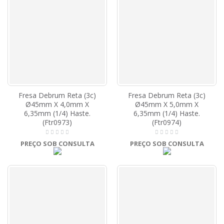
Fresa Debrum Reta (3c)
Fresa Debrum Reta (3c)
Ø45mm X 4,0mm X
Ø45mm X 5,0mm X
6,35mm (1/4) Haste.
6,35mm (1/4) Haste.
(Ftr0973)
(Ftr0974)
PREÇO SOB CONSULTA
PREÇO SOB CONSULTA