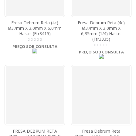
Fresa Debrum Reta (4c)
Fresa Debrum Reta (4c)
Ø37mm X 3,0mm X 6,0mm
Ø37mm X 3,0mm X
Haste. (Ftr3415)
6,35mm (1/4) Haste.
(Ftr3335)
PREÇO SOB CONSULTA
PREÇO SOB CONSULTA
FRESA DEBRUM RETA
Fresa Debrum Reta