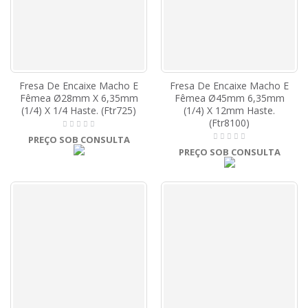
Fresa De Encaixe Macho E
Fresa De Encaixe Macho E
Fêmea Ø28mm X 6,35mm
Fêmea Ø45mm 6,35mm
(1/4) X 1/4 Haste. (Ftr725)
(1/4) X 12mm Haste.
(Ftr8100)
PREÇO SOB CONSULTA
PREÇO SOB CONSULTA