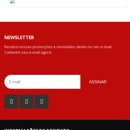
NEWSLETTER
Receba nossas promoções e novidades direto no seu e-mail.
Cadastre seu e-mail agora.
ASSINAR