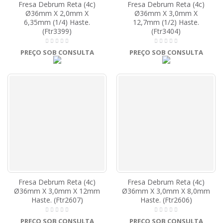
Fresa Debrum Reta (4c)
Fresa Debrum Reta (4c)
Ø36mm X 2,0mm X
Ø36mm X 3,0mm X
6,35mm (1/4) Haste.
12,7mm (1/2) Haste.
(Ftr3399)
(Ftr3404)
PREÇO SOB CONSULTA
PREÇO SOB CONSULTA
Fresa Debrum Reta (4c)
Fresa Debrum Reta (4c)
Ø36mm X 3,0mm X 12mm
Ø36mm X 3,0mm X 8,0mm
Haste. (Ftr2607)
Haste. (Ftr2606)
PREÇO SOB CONSULTA
PREÇO SOB CONSULTA