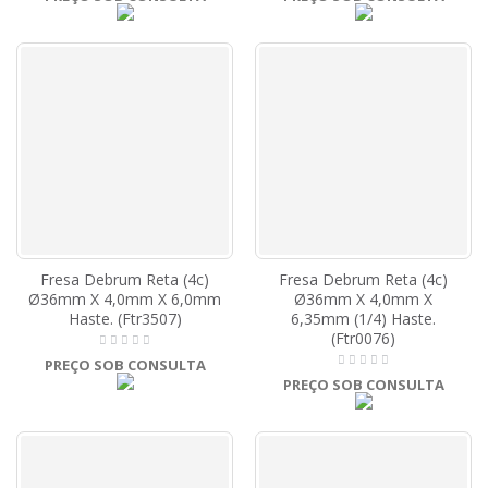
Fresa Debrum Reta (4c)
Fresa Debrum Reta (4c)
Ø36mm X 4,0mm X 6,0mm
Ø36mm X 4,0mm X
Haste. (Ftr3507)
6,35mm (1/4) Haste.
(Ftr0076)
PREÇO SOB CONSULTA
PREÇO SOB CONSULTA