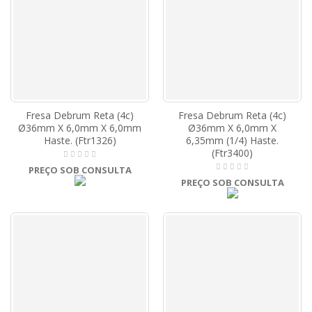
Fresa Debrum Reta (4c)
Fresa Debrum Reta (4c)
Ø36mm X 6,0mm X 6,0mm
Ø36mm X 6,0mm X
Haste. (Ftr1326)
6,35mm (1/4) Haste.
(Ftr3400)
PREÇO SOB CONSULTA
PREÇO SOB CONSULTA