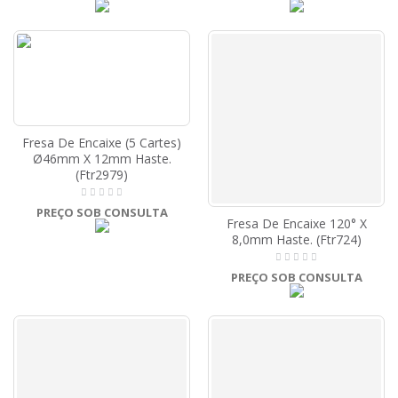
Fresa De Encaixe (5 Cartes)
Ø46mm X 12mm Haste.
(Ftr2979)
PREÇO SOB CONSULTA
Fresa De Encaixe 120° X
8,0mm Haste. (Ftr724)
PREÇO SOB CONSULTA